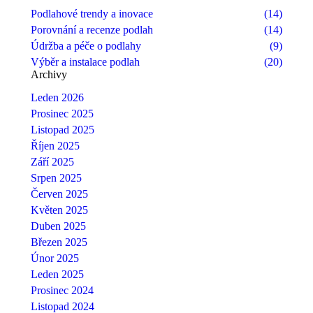
Podlahové trendy a inovace
(14)
Porovnání a recenze podlah
(14)
Údržba a péče o podlahy
(9)
Výběr a instalace podlah
(20)
Archivy
Leden 2026
Prosinec 2025
Listopad 2025
Říjen 2025
Září 2025
Srpen 2025
Červen 2025
Květen 2025
Duben 2025
Březen 2025
Únor 2025
Leden 2025
Prosinec 2024
Listopad 2024