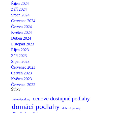
Říjen 2024
Září 2024
Srpen 2024
Červenec 2024
Červen 2024
Květen 2024
Duben 2024
Listopad 2023
Říjen 2023
Září 2023
Srpen 2023
Červenec 2023
Červen 2023
Květen 2023
Červenec 2022
Štítky
cenově dostupné podlahy
bukové parkety
domácí podlahy
dubové parkety