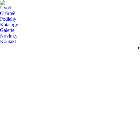
Úvod
O firmě
Podlahy
Katalogy
Galerie
Novinky
Kontakt