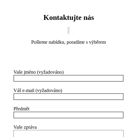
Kontaktujte nás
Pošleme nabídku, poradíme s výběrem
Vaše jméno (vyžadováno)
Váš e-mail (vyžadováno)
Předmět
Vaše zpráva