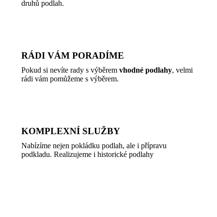
druhů podlah.
RÁDI VÁM PORADÍME
Pokud si nevíte rady s výběrem
vhodné podlahy
, velmi
rádi vám pomůžeme s výběrem.
KOMPLEXNÍ SLUŽBY
Nabízíme nejen pokládku podlah, ale i přípravu
podkladu. Realizujeme i historické podlahy