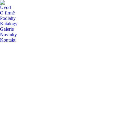
Úvod
O firmě
Podlahy
Katalogy
Galerie
Novinky
Kontakt