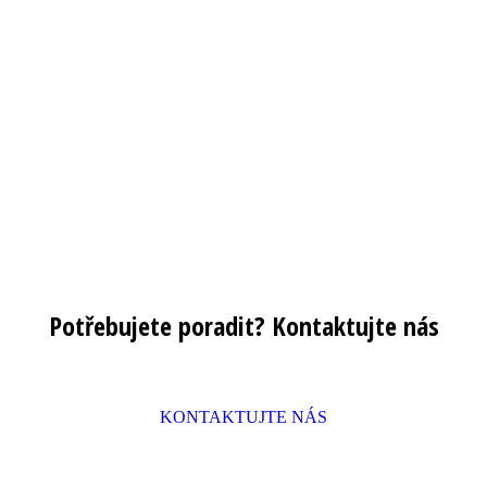
Potřebujete poradit? Kontaktujte nás
KONZULTACE ZDARMA
KONTAKTUJTE NÁS