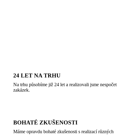
24 LET NA TRHU
Na trhu působíme již 24 let a realizovali jsme nespočet
zakázek.
BOHATÉ ZKUŠENOSTI
Máme opravdu bohaté zkušenosti s realizací různých