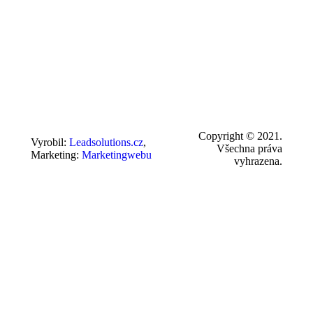
Copyright © 2021.
Vyrobil:
Leadsolutions.cz
,
Všechna práva
Marketing:
Marketingwebu
vyhrazena.