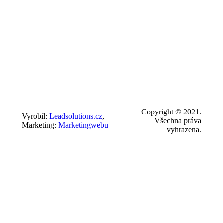
Copyright © 2021.
Vyrobil:
Leadsolutions.cz
,
Všechna práva
Marketing:
Marketingwebu
vyhrazena.