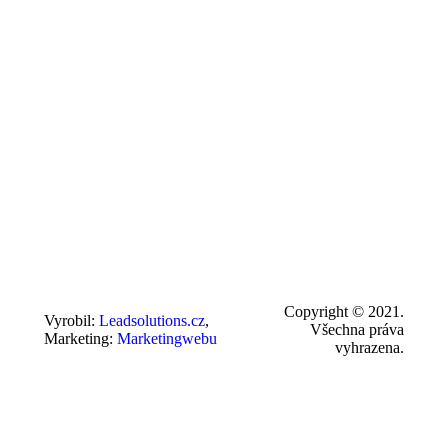
Copyright © 2021.
Vyrobil:
Leadsolutions.cz
,
Všechna práva
Marketing:
Marketingwebu
vyhrazena.