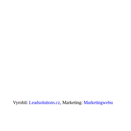
Vyrobil:
Leadsolutions.cz
, Marketing:
Marketingwebu