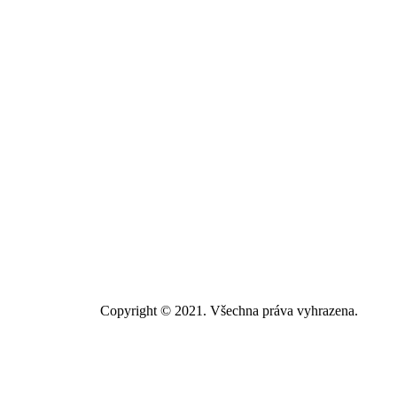
Copyright © 2021. Všechna práva vyhrazena.