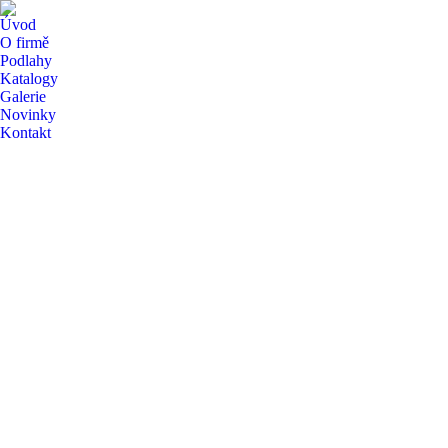
Úvod
O firmě
Podlahy
Katalogy
Galerie
Novinky
Kontakt