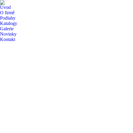
Úvod
O firmě
Podlahy
Katalogy
Galerie
Novinky
Kontakt