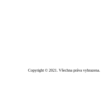
Copyright © 2021. Všechna práva vyhrazena.