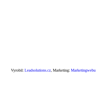
Vyrobil:
Leadsolutions.cz
, Marketing:
Marketingwebu