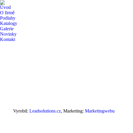
Úvod
O firmě
Podlahy
Katalogy
Galerie
Novinky
Kontakt
Vyrobil:
Leadsolutions.cz
, Marketing:
Marketingwebu