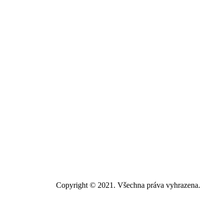
Copyright © 2021. Všechna práva vyhrazena.