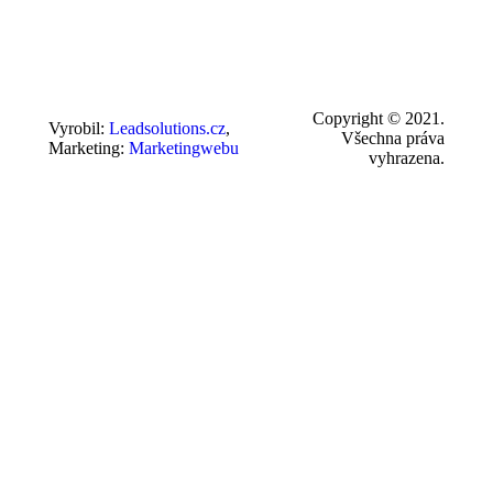
Copyright © 2021.
Vyrobil:
Leadsolutions.cz
,
Všechna práva
Marketing:
Marketingwebu
vyhrazena.