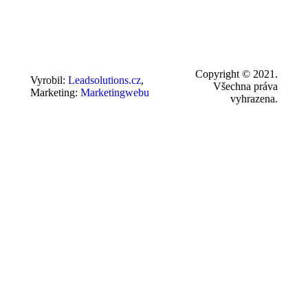
Copyright © 2021.
Vyrobil:
Leadsolutions.cz
,
Všechna práva
Marketing:
Marketingwebu
vyhrazena.