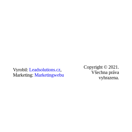
Copyright © 2021.
Vyrobil:
Leadsolutions.cz
,
Všechna práva
Marketing:
Marketingwebu
vyhrazena.