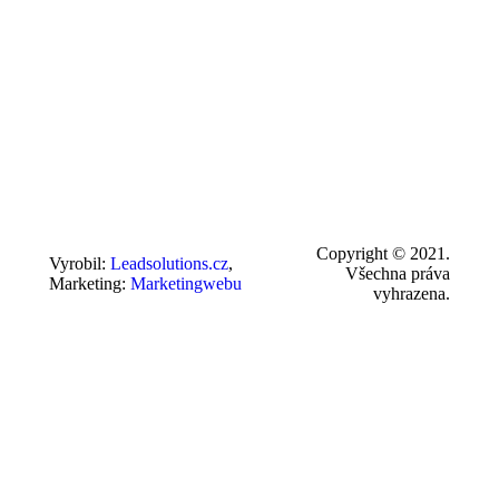
Copyright © 2021.
Vyrobil:
Leadsolutions.cz
,
Všechna práva
Marketing:
Marketingwebu
vyhrazena.