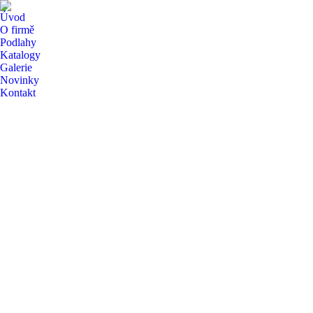
Úvod
O firmě
Podlahy
Katalogy
Galerie
Novinky
Kontakt