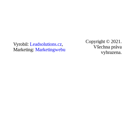
Copyright © 2021.
Vyrobil:
Leadsolutions.cz
,
Všechna práva
Marketing:
Marketingwebu
vyhrazena.