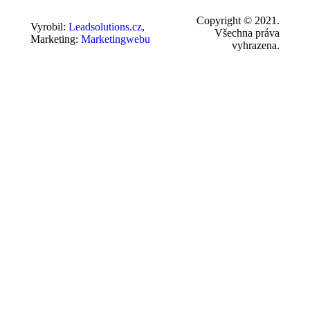
Copyright © 2021.
Vyrobil:
Leadsolutions.cz
,
Všechna práva
Marketing:
Marketingwebu
vyhrazena.