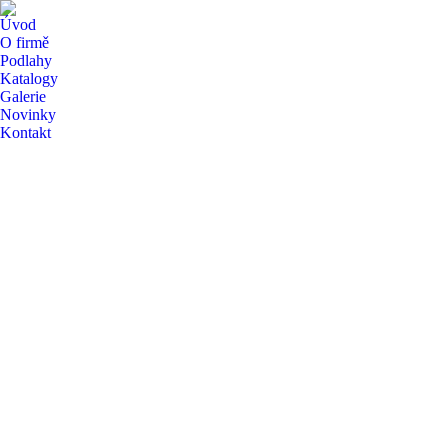
Úvod
O firmě
Podlahy
Katalogy
Galerie
Novinky
Kontakt