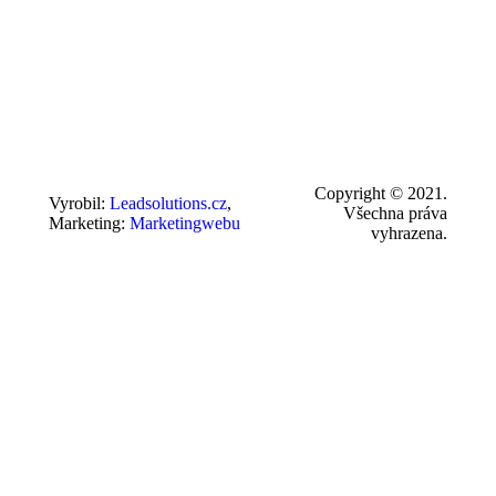
Copyright © 2021.
Vyrobil:
Leadsolutions.cz
,
Všechna práva
Marketing:
Marketingwebu
vyhrazena.