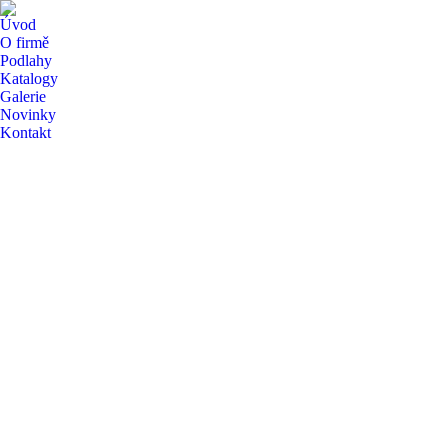
Úvod
O firmě
Podlahy
Katalogy
Galerie
Novinky
Kontakt