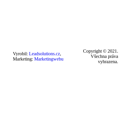
Copyright © 2021.
Vyrobil:
Leadsolutions.cz
,
Všechna práva
Marketing:
Marketingwebu
vyhrazena.