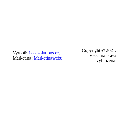
Copyright © 2021.
Vyrobil:
Leadsolutions.cz
,
Všechna práva
Marketing:
Marketingwebu
vyhrazena.