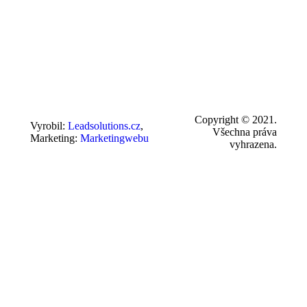
Copyright © 2021.
Vyrobil:
Leadsolutions.cz
,
Všechna práva
Marketing:
Marketingwebu
vyhrazena.