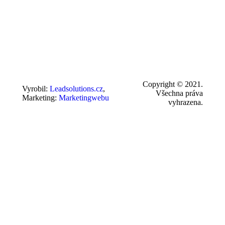
Copyright © 2021.
Vyrobil:
Leadsolutions.cz
,
Všechna práva
Marketing:
Marketingwebu
vyhrazena.